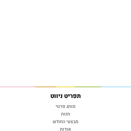
תפריט ניווט
מותג פרטי
חנות
מבצעי החודש
אודות