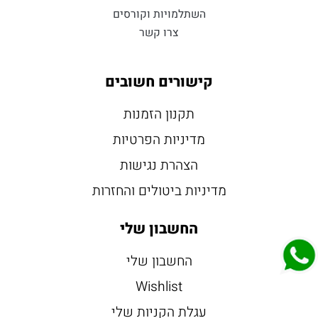
השתלמויות וקורסים
צרו קשר
קישורים חשובים
תקנון הזמנות
מדיניות הפרטיות
הצהרת נגישות
מדיניות ביטולים והחזרות
החשבון שלי
החשבון שלי
Wishlist
עגלת הקניות שלי