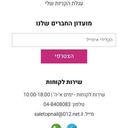
עגלת הקניות שלי
מועדון החברים שלנו
הקלידי
אימייל
הצטרפי
שירות לקוחות
שירות לקוחות - ימים א'-ה' | 10:00-18:00
טלפון: 04-8408083
מייל: saletopnail@012.net.il