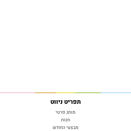
תפריט ניווט
מותג פרטי
חנות
מבצעי החודש