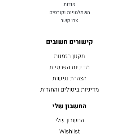
אודות
השתלמויות וקורסים
צרו קשר
קישורים חשובים
תקנון הזמנות
מדיניות הפרטיות
הצהרת נגישות
מדיניות ביטולים והחזרות
החשבון שלי
החשבון שלי
Wishlist