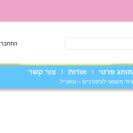
התחברות
מותג פרטי
אודות
צור קשר
יוד מקצועי לציפורניים – טופנייל