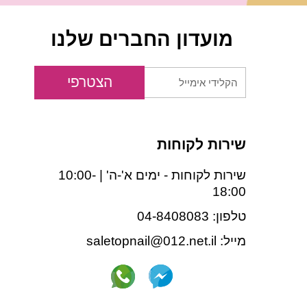
מועדון החברים שלנו
הקלידי
הצטרפי
אימייל
שירות לקוחות
שירות לקוחות - ימים א'-ה' | 10:00-
18:00
טלפון: 04-8408083
מייל: saletopnail@012.net.il