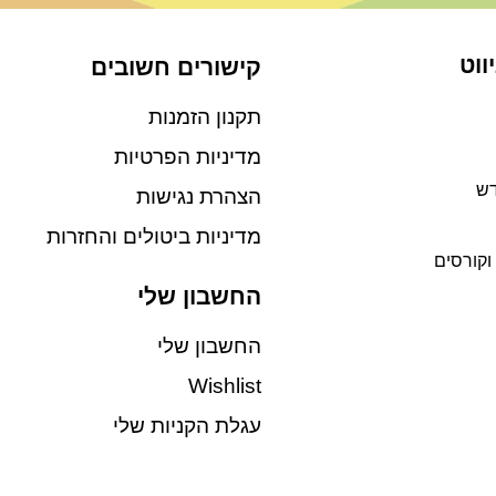
ווט
קישורים חשובים
תקנון הזמנות
מדיניות הפרטיות
דש
הצהרת נגישות
מדיניות ביטולים והחזרות
וקורסים
החשבון שלי
החשבון שלי
Wishlist
עגלת הקניות שלי