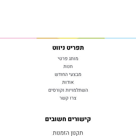
תפריט ניווט
מותג פרטי
חנות
מבצעי החודש
אודות
השתלמויות וקורסים
צרו קשר
קישורים חשובים
תקנון הזמנות