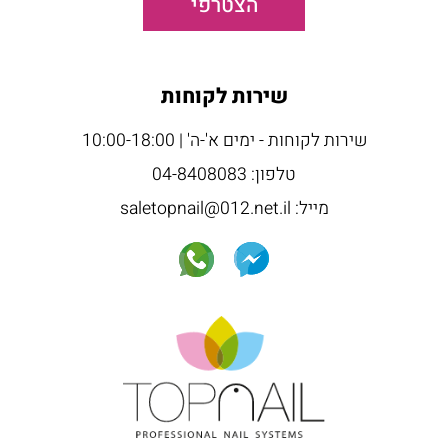
הצטרפי
שירות לקוחות
שירות לקוחות - ימים א'-ה' | 10:00-18:00
טלפון: 04-8408083
מייל: saletopnail@012.net.il