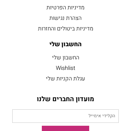
מדיניות הפרטיות
הצהרת נגישות
מדיניות ביטולים והחזרות
החשבון שלי
החשבון שלי
Wishlist
עגלת הקניות שלי
מועדון החברים שלנו
הקלידי
אימייל