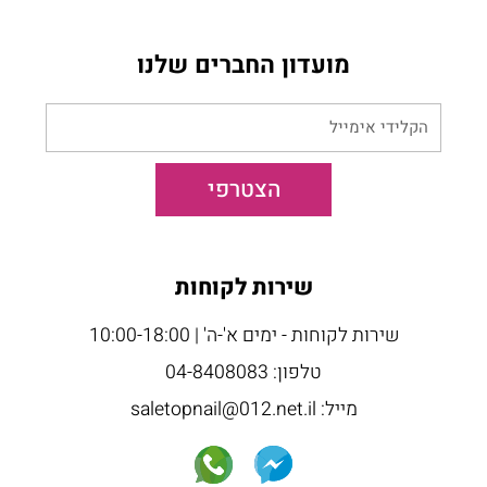
מועדון החברים שלנו
הקלידי
אימייל
הצטרפי
שירות לקוחות
שירות לקוחות - ימים א'-ה' | 10:00-18:00
טלפון: 04-8408083
מייל: saletopnail@012.net.il