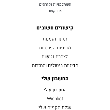
השתלמויות וקורסים
צרו קשר
קישורים חשובים
תקנון הזמנות
מדיניות הפרטיות
הצהרת נגישות
מדיניות ביטולים והחזרות
החשבון שלי
החשבון שלי
Wishlist
עגלת הקניות שלי