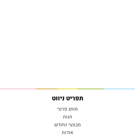
תפריט ניווט
מותג פרטי
חנות
מבצעי החודש
אודות