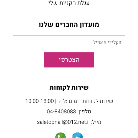
עגלת הקניות שלי
מועדון החברים שלנו
הקלידי
אימייל
הצטרפי
שירות לקוחות
שירות לקוחות - ימים א'-ה' | 10:00-18:00
טלפון: 04-8408083
מייל: saletopnail@012.net.il