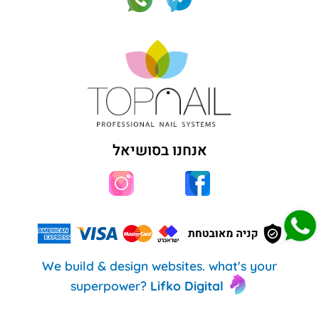
אנחנו בסושיאל
We build & design websites. what's your
superpower?
Lifko Digital