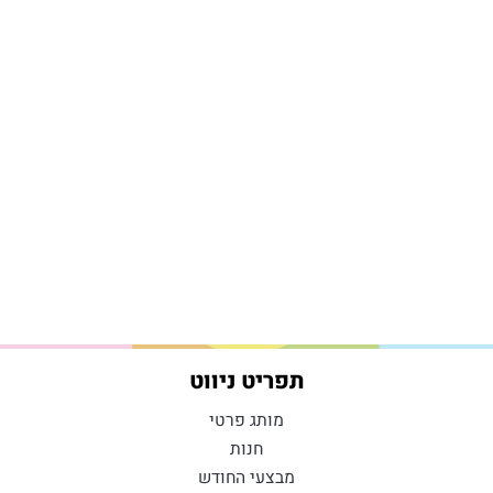
תפריט ניווט
מותג פרטי
חנות
מבצעי החודש