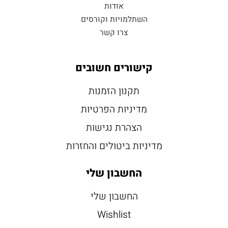
אודות
השתלמויות וקורסים
צרו קשר
קישורים חשובים
תקנון הזמנות
מדיניות הפרטיות
הצהרת נגישות
מדיניות ביטולים והחזרות
החשבון שלי
החשבון שלי
Wishlist