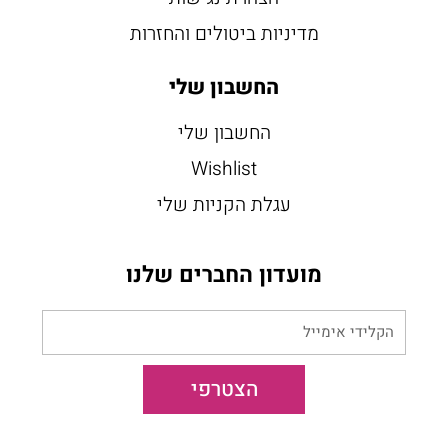
מדיניות ביטולים והחזרות
החשבון שלי
החשבון שלי
Wishlist
עגלת הקניות שלי
מועדון החברים שלנו
הקלידי
אימייל
הצטרפי