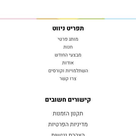
תפריט ניווט
מותג פרטי
חנות
מבצעי החודש
אודות
השתלמויות וקורסים
צרו קשר
קישורים חשובים
תקנון הזמנות
מדיניות הפרטיות
הצהרת נגישות