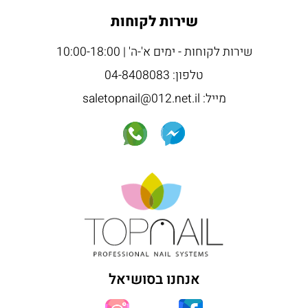
שירות לקוחות
שירות לקוחות - ימים א'-ה' | 10:00-18:00
טלפון: 04-8408083
מייל: saletopnail@012.net.il
אנחנו בסושיאל