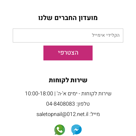
מועדון החברים שלנו
הקלידי
אימייל
הצטרפי
שירות לקוחות
שירות לקוחות - ימים א'-ה' | 10:00-18:00
טלפון: 04-8408083
מייל: saletopnail@012.net.il