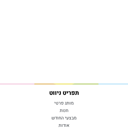
תפריט ניווט
מותג פרטי
חנות
מבצעי החודש
אודות