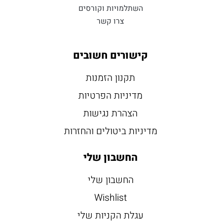
השתלמויות וקורסים
צרו קשר
קישורים חשובים
תקנון הזמנות
מדיניות הפרטיות
הצהרת נגישות
מדיניות ביטולים והחזרות
החשבון שלי
החשבון שלי
Wishlist
עגלת הקניות שלי