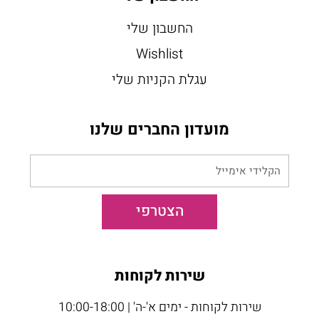
החשבון שלי
Wishlist
עגלת הקניות שלי
מועדון החברים שלנו
הקלידי
אימייל
הצטרפי
שירות לקוחות
שירות לקוחות - ימים א'-ה' | 10:00-18:00