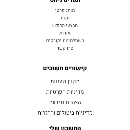
תפריט ניווט
מותג פרטי
חנות
מבצעי החודש
אודות
השתלמויות וקורסים
צרו קשר
קישורים חשובים
תקנון הזמנות
מדיניות הפרטיות
הצהרת נגישות
מדיניות ביטולים והחזרות
החשבון שלי