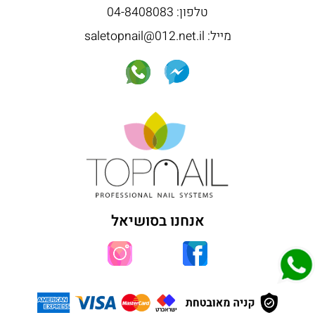
טלפון: 04-8408083
מייל: saletopnail@012.net.il
אנחנו בסושיאל