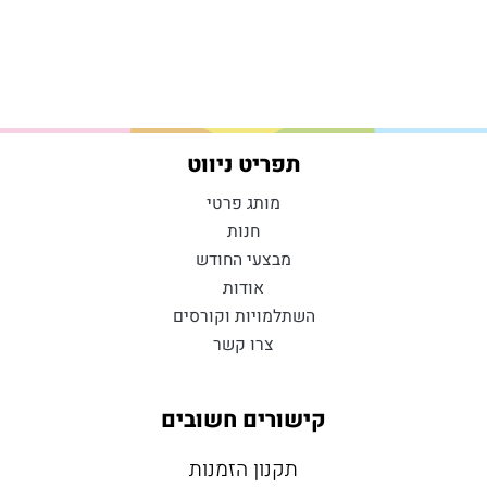
תפריט ניווט
מותג פרטי
חנות
מבצעי החודש
אודות
השתלמויות וקורסים
צרו קשר
קישורים חשובים
תקנון הזמנות