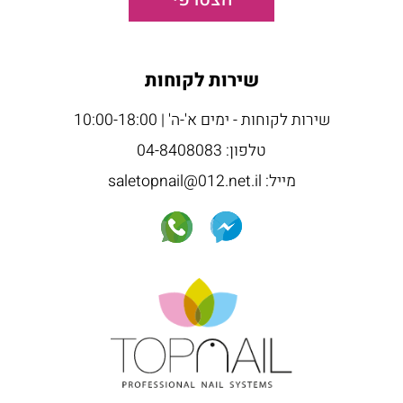
שירות לקוחות
שירות לקוחות - ימים א'-ה' | 10:00-18:00
טלפון: 04-8408083
מייל: saletopnail@012.net.il