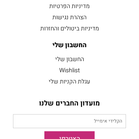
מדיניות הפרטיות
הצהרת נגישות
מדיניות ביטולים והחזרות
החשבון שלי
החשבון שלי
Wishlist
עגלת הקניות שלי
מועדון החברים שלנו
הקלידי
אימייל
הצטרפי