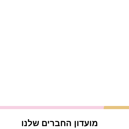
מועדון החברים שלנו