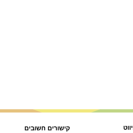
ווט
קישורים חשובים