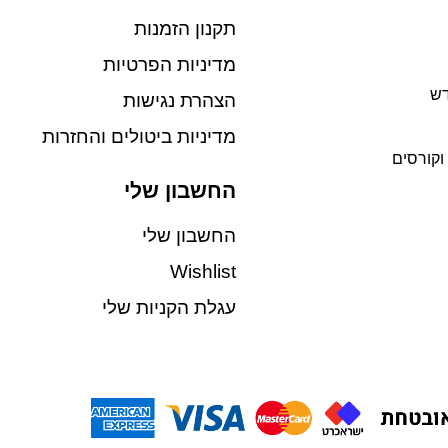
תקנון הזמנות
מדיניות הפרטיות
דש
הצהרת נגישות
מדיניות ביטולים והחזרות
וקורסים
החשבון שלי
החשבון שלי
Wishlist
עגלת הקניות שלי