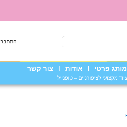
התחברות
מותג פרטי
אודות
צור קשר
יוד מקצועי לציפורניים – טופנייל
P