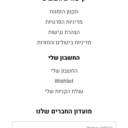
תקנון הזמנות
מדיניות הפרטיות
הצהרת נגישות
מדיניות ביטולים והחזרות
החשבון שלי
החשבון שלי
Wishlist
עגלת הקניות שלי
מועדון החברים שלנו
הקלידי