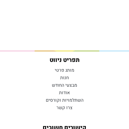
תפריט ניווט
מותג פרטי
חנות
מבצעי החודש
אודות
השתלמויות וקורסים
צרו קשר
קישורים חשובים