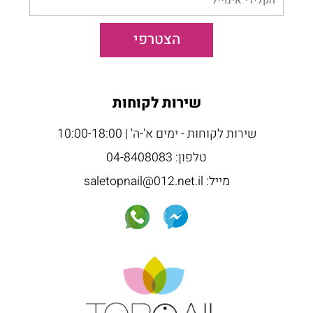
אימייל
הצטרפי
שירות לקוחות
שירות לקוחות - ימים א'-ה' | 10:00-18:00
טלפון: 04-8408083
מייל: saletopnail@012.net.il