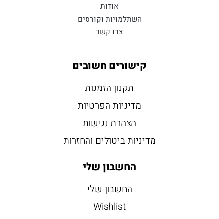
אודות
השתלמויות וקורסים
צרו קשר
קישורים חשובים
תקנון הזמנות
מדיניות הפרטיות
הצהרת נגישות
מדיניות ביטולים והחזרות
החשבון שלי
החשבון שלי
Wishlist