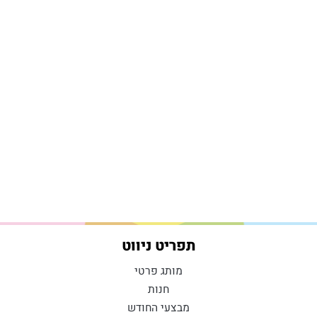
תפריט ניווט
מותג פרטי
חנות
מבצעי החודש