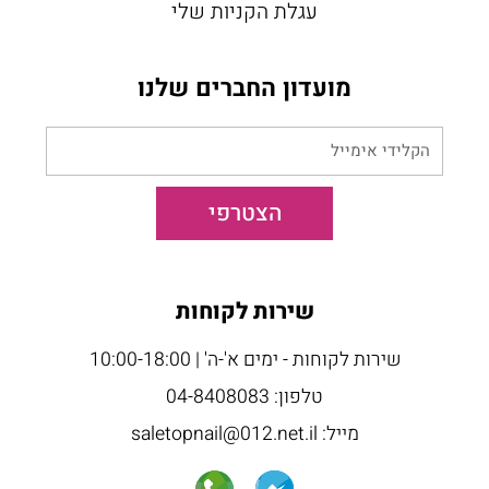
עגלת הקניות שלי
מועדון החברים שלנו
הקלידי
אימייל
הצטרפי
שירות לקוחות
שירות לקוחות - ימים א'-ה' | 10:00-18:00
טלפון: 04-8408083
מייל: saletopnail@012.net.il