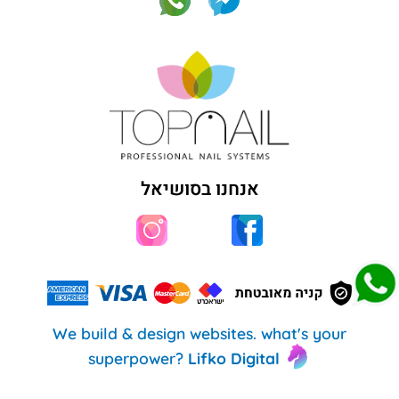
אנחנו בסושיאל
We build & design websites. what's your
superpower?
Lifko Digital