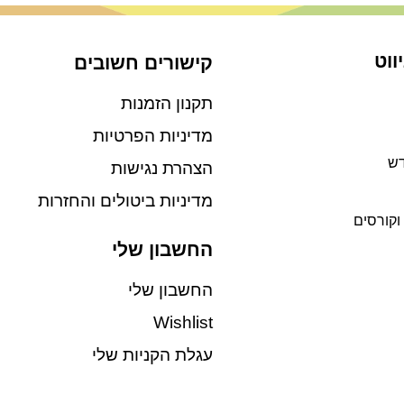
ווט
קישורים חשובים
תקנון הזמנות
מדיניות הפרטיות
דש
הצהרת נגישות
מדיניות ביטולים והחזרות
וקורסים
החשבון שלי
החשבון שלי
Wishlist
עגלת הקניות שלי