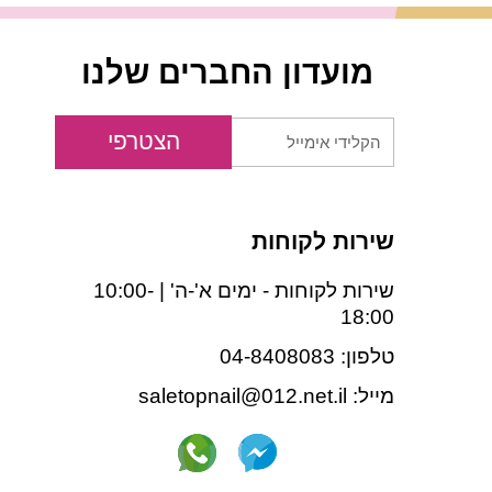
מועדון החברים שלנו
הקלידי
הצטרפי
אימייל
שירות לקוחות
שירות לקוחות - ימים א'-ה' | 10:00-
18:00
טלפון: 04-8408083
מייל: saletopnail@012.net.il