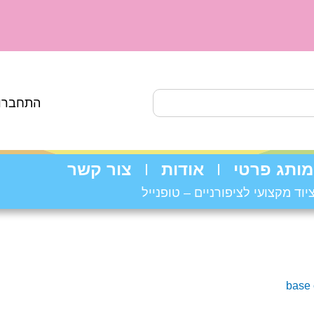
התחברות
מותג פרטי
אודות
צור קשר
יוד מקצועי לציפורניים – טופנייל