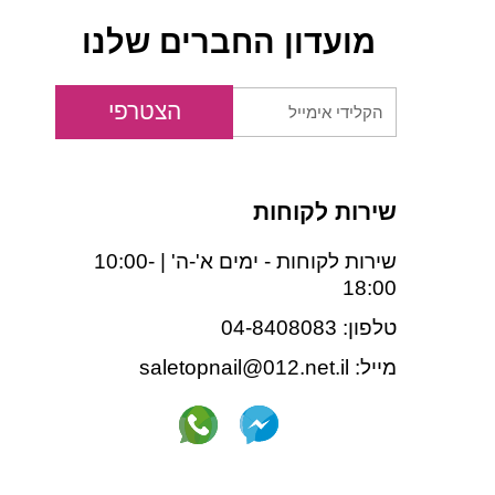
מועדון החברים שלנו
הקלידי
הצטרפי
אימייל
שירות לקוחות
שירות לקוחות - ימים א'-ה' | 10:00-
18:00
טלפון: 04-8408083
מייל: saletopnail@012.net.il