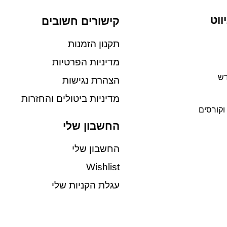
ווט
קישורים חשובים
תקנון הזמנות
מדיניות הפרטיות
דש
הצהרת נגישות
מדיניות ביטולים והחזרות
וקורסים
החשבון שלי
החשבון שלי
Wishlist
עגלת הקניות שלי