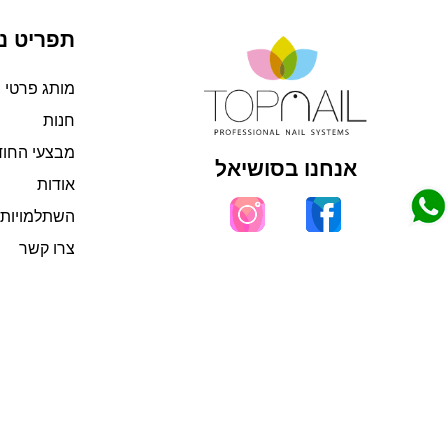
תפריט ני
מותג פרטי
חנות
מבצעי החו
אנחנו בסושיאל
אודות
השתלמויות 
צרו קשר