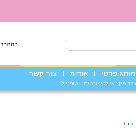
התחברות
מותג פרטי
אודות
צור קשר
יוד מקצועי לציפורניים – טופנייל