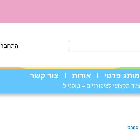
התחברות
מותג פרטי
אודות
צור קשר
יוד מקצועי לציפורניים – טופנייל