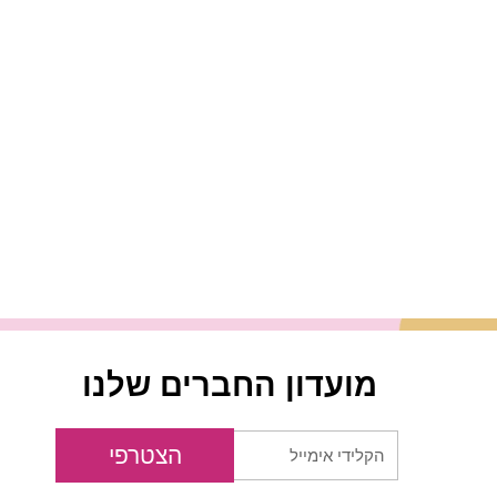
מועדון החברים שלנו
הקלידי
הצטרפי
אימייל