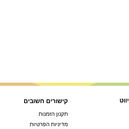
ווט
קישורים חשובים
תקנון הזמנות
מדיניות הפרטיות