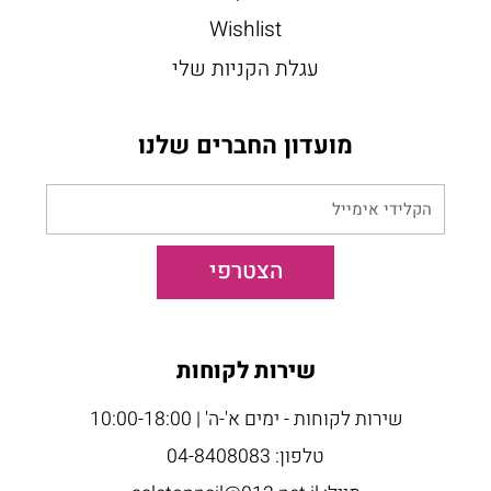
Wishlist
עגלת הקניות שלי
מועדון החברים שלנו
הקלידי
אימייל
הצטרפי
שירות לקוחות
שירות לקוחות - ימים א'-ה' | 10:00-18:00
טלפון: 04-8408083