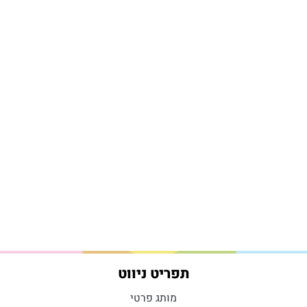
תפריט ניווט
מותג פרטי