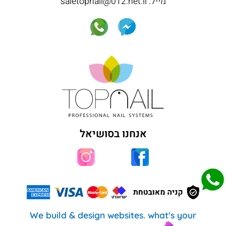
מייל: saletopnail@012.net.il
אנחנו בסושיאל
We build & design websites. what's your