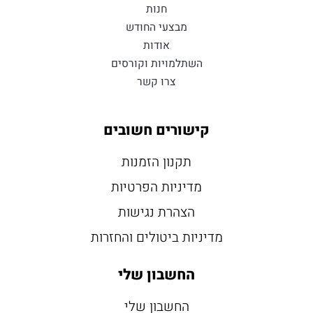
חנות
מבצעי החודש
אודות
השתלמויות וקורסים
צרו קשר
קישורים חשובים
תקנון הזמנות
מדיניות הפרטיות
הצהרת נגישות
מדיניות ביטולים והחזרות
החשבון שלי
החשבון שלי