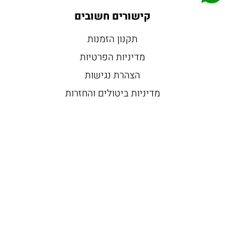
קישורים חשובים
תקנון הזמנות
מדיניות הפרטיות
הצהרת נגישות
מדיניות ביטולים והחזרות
החשבון שלי
החשבון שלי
Wishlist
עגלת הקניות שלי
מועדון החברים שלנו