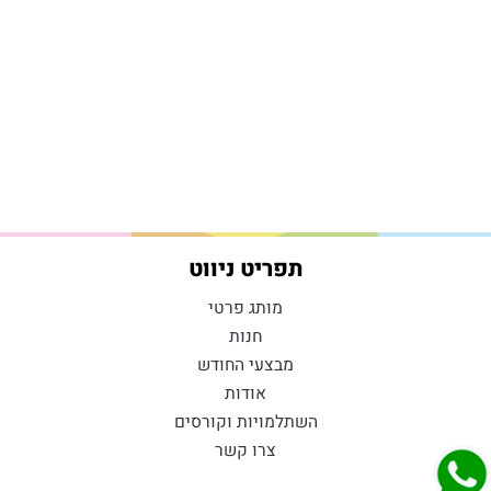
תפריט ניווט
מותג פרטי
חנות
מבצעי החודש
אודות
השתלמויות וקורסים
צרו קשר