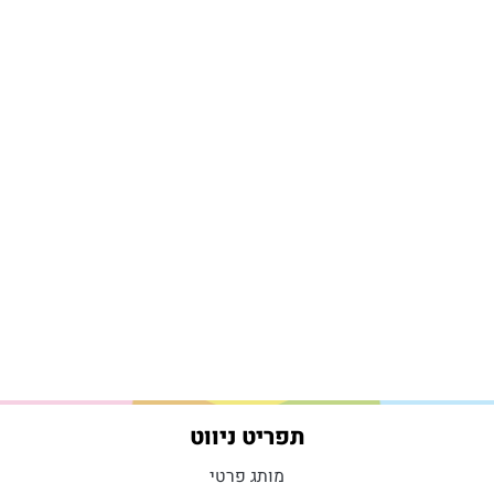
תפריט ניווט
מותג פרטי