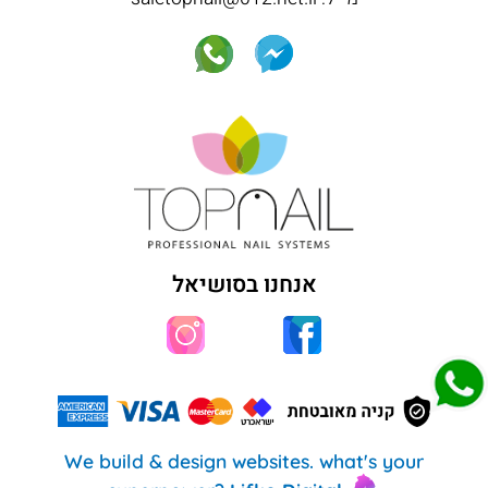
אנחנו בסושיאל
We build & design websites. what's your