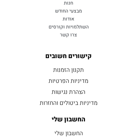
חנות
מבצעי החודש
אודות
השתלמויות וקורסים
צרו קשר
קישורים חשובים
תקנון הזמנות
מדיניות הפרטיות
הצהרת נגישות
מדיניות ביטולים והחזרות
החשבון שלי
החשבון שלי