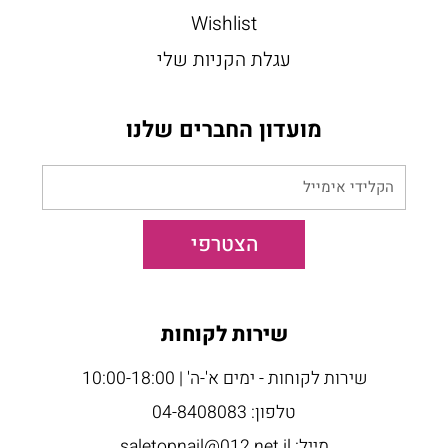
Wishlist
עגלת הקניות שלי
מועדון החברים שלנו
הקלידי
אימייל
הצטרפי
שירות לקוחות
שירות לקוחות - ימים א'-ה' | 10:00-18:00
טלפון: 04-8408083
מייל: saletopnail@012.net.il