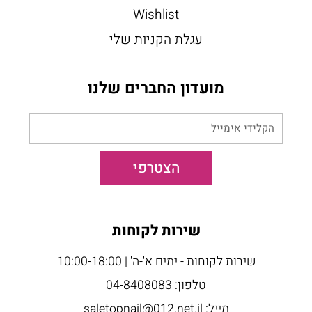
Wishlist
עגלת הקניות שלי
מועדון החברים שלנו
הקלידי
אימייל
הצטרפי
שירות לקוחות
שירות לקוחות - ימים א'-ה' | 10:00-18:00
טלפון: 04-8408083
מייל: saletopnail@012.net.il