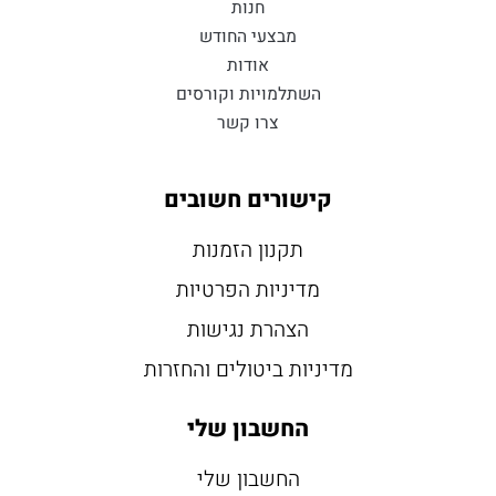
חנות
מבצעי החודש
אודות
השתלמויות וקורסים
צרו קשר
קישורים חשובים
תקנון הזמנות
מדיניות הפרטיות
הצהרת נגישות
מדיניות ביטולים והחזרות
החשבון שלי
החשבון שלי