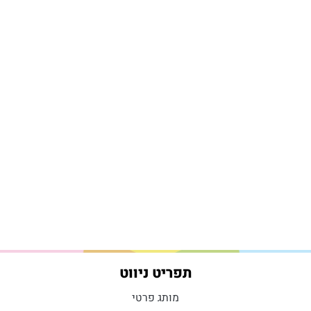
תפריט ניווט
מותג פרטי